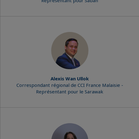
Représentant pour Sabah
Alexis Wan Ullok
Correspondant régional de CCI France Malaisie -
Représentant pour le Sarawak