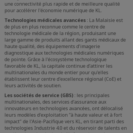
une connectivité plus rapide et de meilleure qualité
pour accélérer l'économie numérique de KL.
Technologies médicales avancées
: La Malaisie est
de plus en plus reconnue comme le centre de
technologie médicale de la région, produisant une
large gamme de produits allant des gants médicaux de
haute qualité, des équipements d'imagerie
diagnostique aux technologies médicales numériques
de pointe. Grâce à l'écosystème technologique
favorable de KL, la capitale continue d'attirer les
multinationales du monde entier pour qu'elles
établissent leur centre d'excellence régional (CoE) et
leurs activités de soutien.
Les sociétés de service (GBS)
: les principales
multinationales, des services d'assurance aux
innovateurs en technologies avancées, ont délocalisé
leurs modèles d'exploitation "à haute valeur et à fort
impact" de l'Asie-Pacifique vers KL, en tirant parti des
technologies Industrie 4.0 et du réservoir de talents en