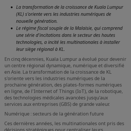
La transformation de la croissance de Kuala Lumpur
(KL) s'oriente vers les industries numériques de
nouvelle génération.
Le régime fiscal souple de la Malaisie, qui comprend
une série d'incitations dans le secteur des hautes
technologies, a incité les multinationales à installer
leur siège régional à KL.
En cinq décennies, Kuala Lumpur a évolué pour devenir
un centre régional dynamique, numérique et diversifié
en Asie. La transformation de la croissance de KL
s'oriente vers les industries numériques de la
prochaine génération, des plates-formes numériques
en ligne, de l'Internet of Things (IoT), de la robotique,
des technologies médicales avancées jusqu'aux
services aux entreprises (GBS) de grande valeur.
Numérique : secteurs de la génération future
Ces dernières années, les multinationales ont pris des
décisions stratégiques pour centraliser leurs