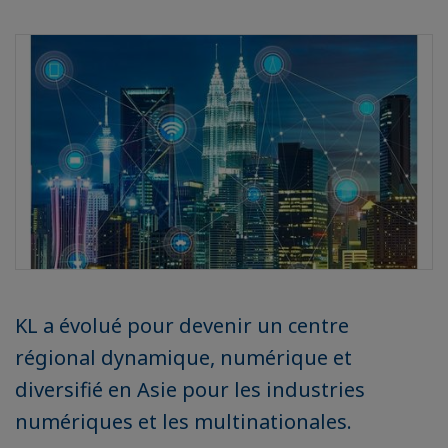
KL a évolué pour devenir un centre
régional dynamique, numérique et
diversifié en Asie pour les industries
numériques et les multinationales.