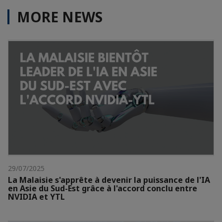
MORE NEWS
29/07/2025
La Malaisie s'apprête à devenir la puissance de l'IA
en Asie du Sud-Est grâce à l'accord conclu entre
NVIDIA et YTL