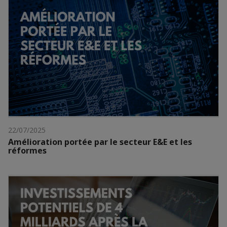
22/07/2025
Amélioration portée par le secteur E&E et les
réformes