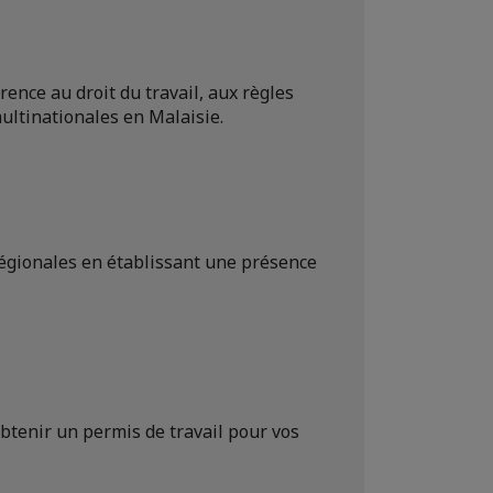
ence au droit du travail, aux règles
ultinationales en Malaisie.
régionales en établissant une présence
obtenir un permis de travail pour vos