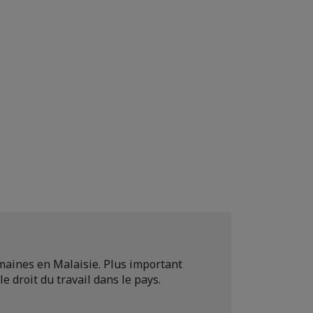
maines en Malaisie. Plus important
e droit du travail dans le pays.