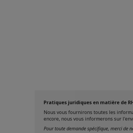
Pratiques juridiques en matière de R
Nous vous fournirons toutes les inform
encore, nous vous informerons sur l'envi
Pour toute demande spécifique, merci de no