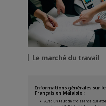
Le marché du travail
Informations générales sur le 
Français en Malaisie :
Avec un taux de croissance qui att