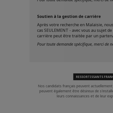
Soutien à la gestion de carrière
Après votre recherche en Malaisie, nou
cas SEULEMENT - avec vous au sujet de 
carrière peut être traitée par un parte
Pour toute demande spécifique, merci de n
RESSORTISSANTS FRAN
Nos candidats français peuvent actuellement ê
peuvent également être désireux de s'install
leurs connaissances et de leur exp