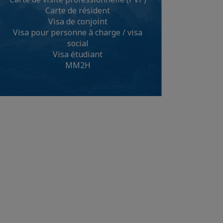
Carte de résident
Visa de conjoint
Visa pour personne à charge / visa
social
Visa étudiant
MM2H