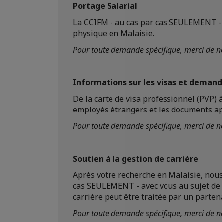
Portage Salarial
La CCIFM - au cas par cas SEULEMENT - a
physique en Malaisie.
Pour toute demande spécifique, merci de no
Informations sur les visas et demand
De la carte de visa professionnel (PVP) 
employés étrangers et les documents ap
Pour toute demande spécifique, merci de no
Soutien à la gestion de carrière
Après votre recherche en Malaisie, nou
cas SEULEMENT - avec vous au sujet de 
carrière peut être traitée par un parte
Pour toute demande spécifique, merci de n