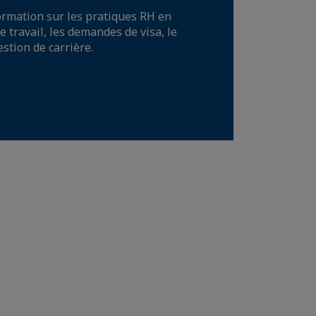
formation sur les pratiques RH en
e travail, les demandes de visa, le
estion de carrière.