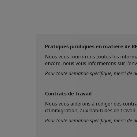
Pratiques juridiques en matière de R
Nous vous fournirons toutes les inform
encore, nous vous informerons sur l'envi
Pour toute demande spécifique, merci de no
Contrats de travail
Nous vous aiderons à rédiger des contra
d'immigration, aux habitudes de travail
Pour toute demande spécifique, merci de no